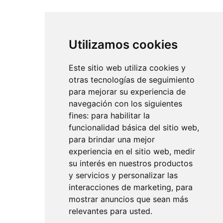
Utilizamos cookies
Este sitio web utiliza cookies y
otras tecnologías de seguimiento
para mejorar su experiencia de
navegación con los siguientes
fines:
para habilitar la
funcionalidad básica del sitio web
,
para brindar una mejor
experiencia en el sitio web
,
medir
su interés en nuestros productos
y servicios y personalizar las
interacciones de marketing
,
para
mostrar anuncios que sean más
relevantes para usted
.