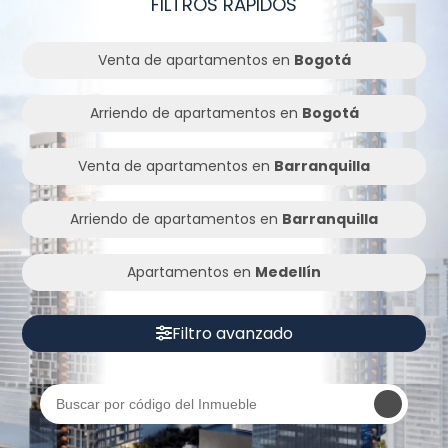
FILTROS RÁPIDOS
Venta de apartamentos en
Bogotá
Arriendo de apartamentos en
Bogotá
Venta de apartamentos en
Barranquilla
Arriendo de apartamentos en
Barranquilla
Apartamentos en
Medellín
Filtro avanzado